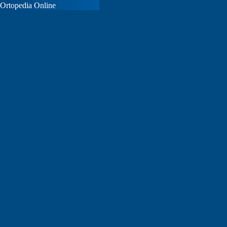
Ortopedia Online