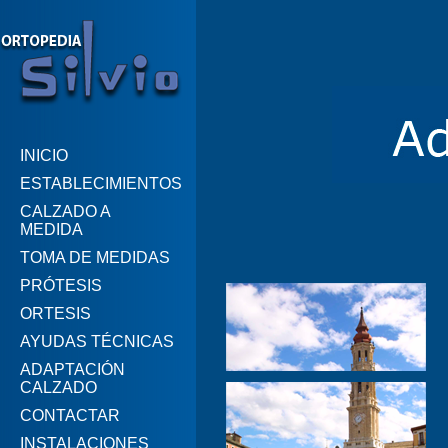
INICIO
ESTABLECIMIENTOS
CALZADO A
MEDIDA
TOMA DE MEDIDAS
PRÓTESIS
ORTESIS
AYUDAS TÉCNICAS
ADAPTACIÓN
CALZADO
CONTACTAR
INSTALACIONES