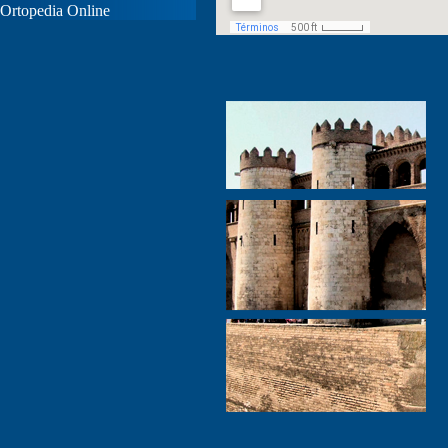
Ortopedia Online