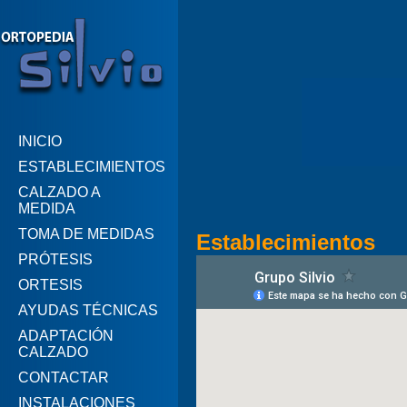
INICIO
ESTABLECIMIENTOS
CALZADO A
MEDIDA
TOMA DE MEDIDAS
Establecimientos
PRÓTESIS
ORTESIS
AYUDAS TÉCNICAS
ADAPTACIÓN
CALZADO
CONTACTAR
INSTALACIONES