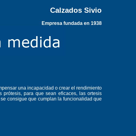
Calzados Sivio
Empresa fundada en 1938
ompensar una incapacidad o crear el rendimiento
 prótesis, para que sean eficaces, las ortesis
 se consigue que cumplan la funcionalidad que