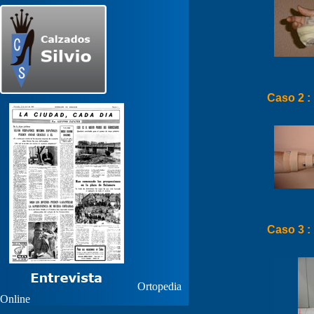
Caso 2 :
Caso 3 :
Ortopedia
Online